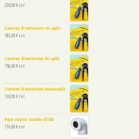
230,00
€
€ HT
Contrat d'entretien tri-split
183,00
€
€ HT
Contrat d'entretien bi-split
158,00
€
€ HT
Contrat d'entretien monosplit
130,00
€
€ HT
Pipe courte coudée D100
176,00
€
€ HT