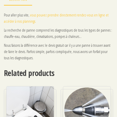
Pour aller plus vite,
vous pouvez prendre directement rendez-vous en ligne et
accéder à nos plannings.
La recherche de panne comprend les diagnostiques de tous les types de pannes :
chauffe-eau, chaudière, climatisations, pompes à chaleurs…
Nous faisons la différence avec le devis gratuit car il y a une panne à trouver avant
de faire le devis. Parfois simple, parfois compliquée, nous avons un forfait pour
tous les diagnostiques.
Related products