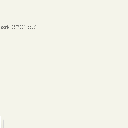
nasonic (CZ-TACG1 requis)